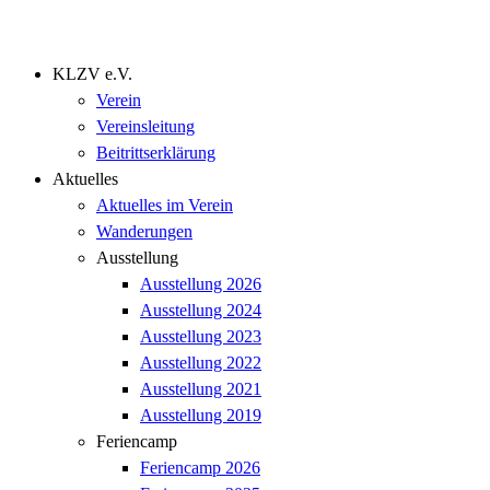
KLZV e.V.
Verein
Vereinsleitung
Beitrittserklärung
Aktuelles
Aktuelles im Verein
Wanderungen
Ausstellung
Ausstellung 2026
Ausstellung 2024
Ausstellung 2023
Ausstellung 2022
Ausstellung 2021
Ausstellung 2019
Feriencamp
Feriencamp 2026