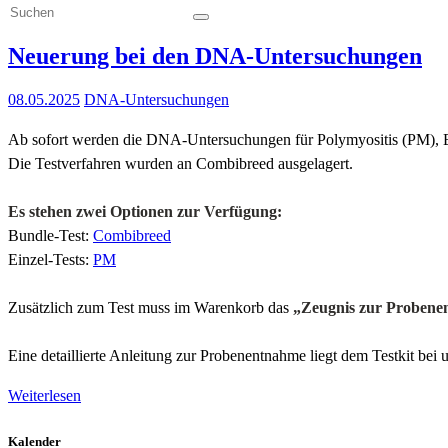
Neuerung bei den DNA-Untersuchungen
08.05.2025
DNA-Untersuchungen
Ab sofort werden die DNA-Untersuchungen für Polymyositis (PM), E
Die Testverfahren wurden an Combibreed ausgelagert.
Es stehen zwei Optionen zur Verfügung:
Bundle-Test:
Combibreed
Einzel-Tests:
PM
Zusätzlich zum Test muss im Warenkorb das
„Zeugnis zur Proben
Eine detaillierte Anleitung zur Probenentnahme liegt dem Testkit bei u
Weiterlesen
Kalender