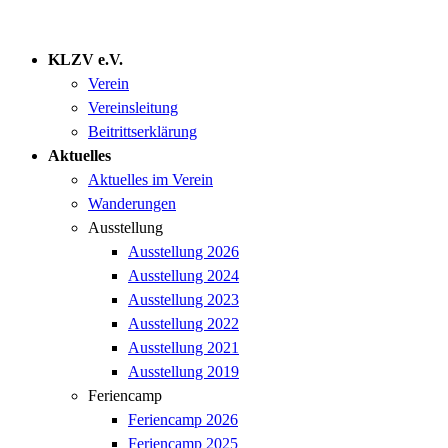
KLZV e.V.
Verein
Vereinsleitung
Beitrittserklärung
Aktuelles
Aktuelles im Verein
Wanderungen
Ausstellung
Ausstellung 2026
Ausstellung 2024
Ausstellung 2023
Ausstellung 2022
Ausstellung 2021
Ausstellung 2019
Feriencamp
Feriencamp 2026
Feriencamp 2025