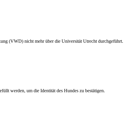
ng (VWD) nicht mehr über die Universität Utrecht durchgeführt.
füllt werden, um die Identität des Hundes zu bestätigen.