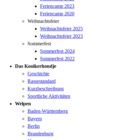
Feriencamp 2023
Feriencamp 2020
Weihnachtsfeier
Weihnachtsfeier 2025
Weihnachtsfeier 2023
Sommerfest
Sommerfest 2024
Sommerfest 2022
Das Kooikerhondje
Geschichte
Rassestandard
Kurzbeschreibung
Sportliche Aktivitäten
Welpen
Baden-Württemberg
Bayern
Berlin
Brandenburg