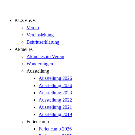
KLZV e.V.
Verein
Vereinsleitung
Beitrittserklärung
Aktuelles
Aktuelles im Verein
Wanderungen
Ausstellung
Ausstellung 2026
Ausstellung 2024
Ausstellung 2023
Ausstellung 2022
Ausstellung 2021
Ausstellung 2019
Feriencamp
Feriencamp 2026