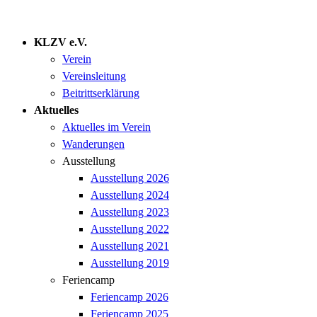
KLZV e.V.
Verein
Vereinsleitung
Beitrittserklärung
Aktuelles
Aktuelles im Verein
Wanderungen
Ausstellung
Ausstellung 2026
Ausstellung 2024
Ausstellung 2023
Ausstellung 2022
Ausstellung 2021
Ausstellung 2019
Feriencamp
Feriencamp 2026
Feriencamp 2025