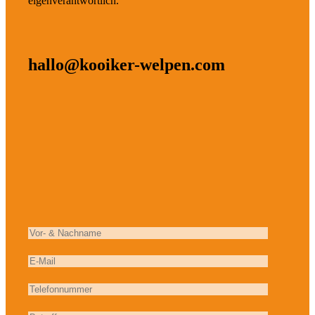
eigenverantwortlich.
hallo@kooiker-welpen.com