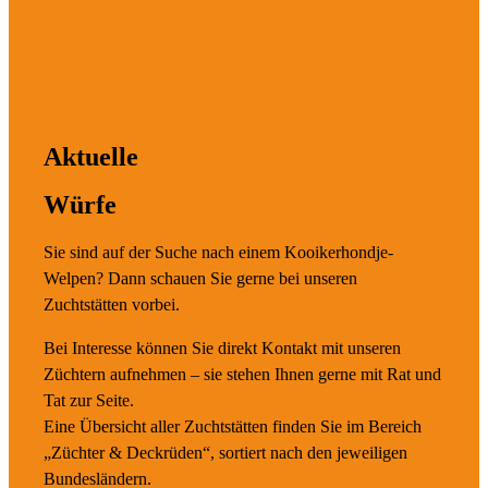
Aktuelle
Würfe
Sie sind auf der Suche nach einem Kooikerhondje-
Welpen? Dann schauen Sie gerne bei unseren
Zuchtstätten vorbei.
Bei Interesse können Sie direkt Kontakt mit unseren
Züchtern aufnehmen – sie stehen Ihnen gerne mit Rat und
Tat zur Seite.
Eine Übersicht aller Zuchtstätten finden Sie im Bereich
„Züchter & Deckrüden“, sortiert nach den jeweiligen
Bundesländern.