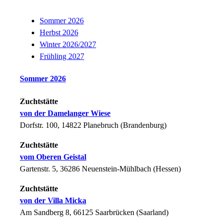
Sommer 2026
Herbst 2026
Winter 2026/2027
Frühling 2027
Sommer 2026
Zuchtstätte
von der Damelanger Wiese
Dorfstr. 100, 14822 Planebruch (Brandenburg)
Zuchtstätte
vom Oberen Geistal
Gartenstr. 5, 36286 Neuenstein-Mühlbach (Hessen)
Zuchtstätte
von der Villa Micka
Am Sandberg 8, 66125 Saarbrücken (Saarland)