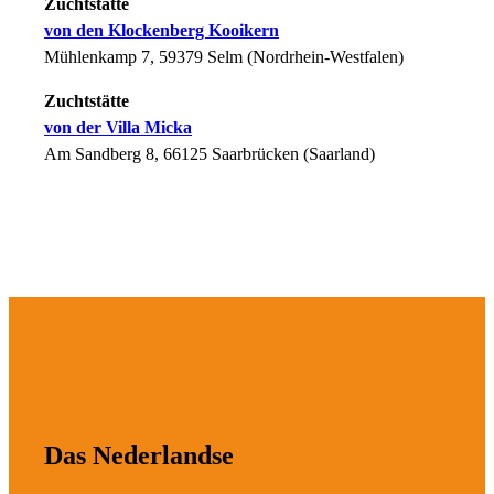
Zuchtstätte
von den Klockenberg Kooikern
Mühlenkamp 7, 59379 Selm (Nordrhein-Westfalen)
Zuchtstätte
von der Villa Micka
Am Sandberg 8, 66125 Saarbrücken (Saarland)
Das Nederlandse