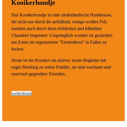
Kooikerhondje
Das Kooikerhondje ist eine niederländische Hunderasse,
die nicht nur durch ihr auffallend, orange-weißes Fell,
sondern auch durch ihren fröhlichen und lebhaften
Charakter begeistert. Ursprünglich wurden sie gezüchtet,
um Enten im sogenannten "Eendenkooi" in Fallen zu
locken.
Heute ist der Kooiker ein aktiver, treuer Begleiter mit
enger Bindung zu seiner Familie, sie sind wachsam und
reserviert gegenüber Fremden.
weiterlesen