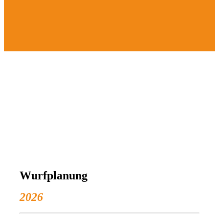
Wurfplanung
2026