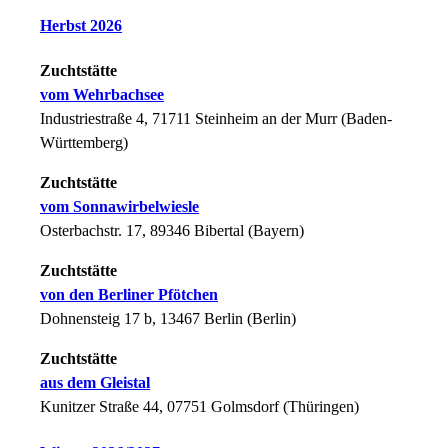
Herbst 2026
Zuchtstätte
vom Wehrbachsee
Industriestraße 4, 71711 Steinheim an der Murr (Baden-
Württemberg)
Zuchtstätte
vom Sonnawirbelwiesle
Osterbachstr. 17, 89346 Bibertal (Bayern)
Zuchtstätte
von den Berliner Pfötchen
Dohnensteig 17 b, 13467 Berlin (Berlin)
Zuchtstätte
aus dem Gleistal
Kunitzer Straße 44, 07751 Golmsdorf (Thüringen)