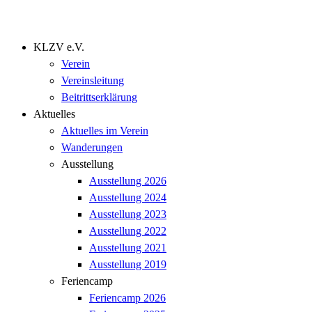
KLZV e.V.
Verein
Vereinsleitung
Beitrittserklärung
Aktuelles
Aktuelles im Verein
Wanderungen
Ausstellung
Ausstellung 2026
Ausstellung 2024
Ausstellung 2023
Ausstellung 2022
Ausstellung 2021
Ausstellung 2019
Feriencamp
Feriencamp 2026