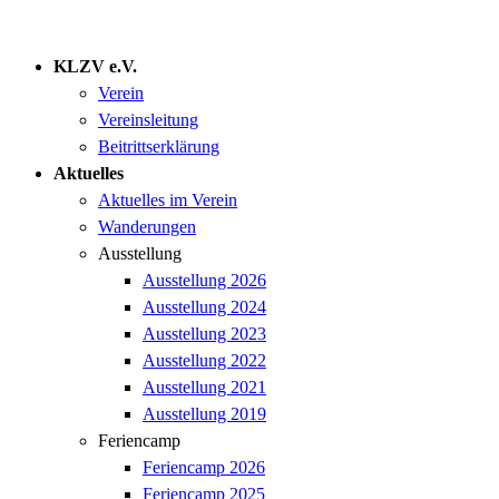
KLZV e.V.
Verein
Vereinsleitung
Beitrittserklärung
Aktuelles
Aktuelles im Verein
Wanderungen
Ausstellung
Ausstellung 2026
Ausstellung 2024
Ausstellung 2023
Ausstellung 2022
Ausstellung 2021
Ausstellung 2019
Feriencamp
Feriencamp 2026
Feriencamp 2025