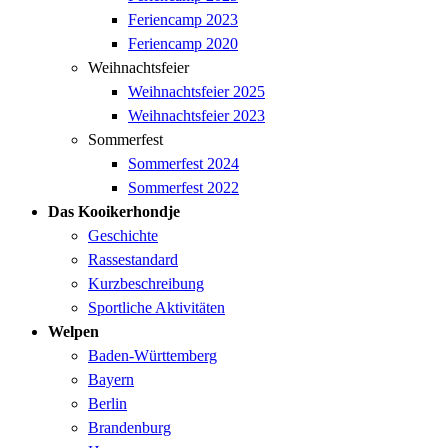
Feriencamp 2023
Feriencamp 2020
Weihnachtsfeier
Weihnachtsfeier 2025
Weihnachtsfeier 2023
Sommerfest
Sommerfest 2024
Sommerfest 2022
Das Kooikerhondje
Geschichte
Rassestandard
Kurzbeschreibung
Sportliche Aktivitäten
Welpen
Baden-Württemberg
Bayern
Berlin
Brandenburg