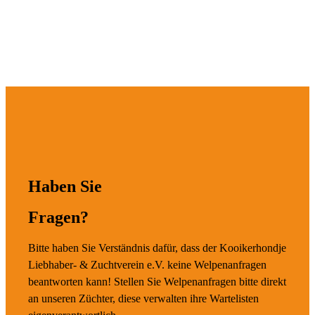
Haben Sie
Fragen?
Bitte haben Sie Verständnis dafür, dass der Kooikerhondje
Liebhaber- & Zuchtverein e.V. keine Welpenanfragen
beantworten kann! Stellen Sie Welpenanfragen bitte direkt
an unseren Züchter, diese verwalten ihre Wartelisten