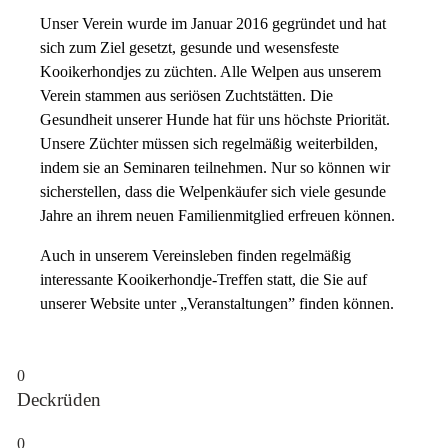
Unser Verein wurde im Januar 2016 gegründet und hat
sich zum Ziel gesetzt, gesunde und wesensfeste
Kooikerhondjes zu züchten. Alle Welpen aus unserem
Verein stammen aus seriösen Zuchtstätten. Die
Gesundheit unserer Hunde hat für uns höchste Priorität.
Unsere Züchter müssen sich regelmäßig weiterbilden,
indem sie an Seminaren teilnehmen. Nur so können wir
sicherstellen, dass die Welpenkäufer sich viele gesunde
Jahre an ihrem neuen Familienmitglied erfreuen können.
Auch in unserem Vereinsleben finden regelmäßig
interessante Kooikerhondje-Treffen statt, die Sie auf
unserer Website unter „Veranstaltungen” finden können.
0
Deckrüden
0