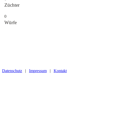
Züchter
0
Würfe
Datenschutz
|
Impressum
|
Kontakt