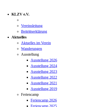
KLZV e.V.
Verein
Vereinsleitung
Beitrittserklärung
Aktuelles
Aktuelles im Verein
Wanderungen
Ausstellung
Ausstellung 2026
Ausstellung 2024
Ausstellung 2023
Ausstellung 2022
Ausstellung 2021
Ausstellung 2019
Feriencamp
Feriencamp 2026
Feriencamp 2025