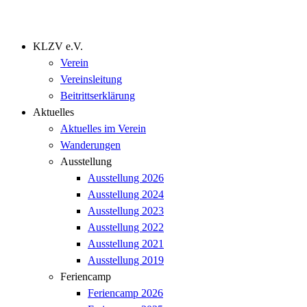
KLZV e.V.
Verein
Vereinsleitung
Beitrittserklärung
Aktuelles
Aktuelles im Verein
Wanderungen
Ausstellung
Ausstellung 2026
Ausstellung 2024
Ausstellung 2023
Ausstellung 2022
Ausstellung 2021
Ausstellung 2019
Feriencamp
Feriencamp 2026