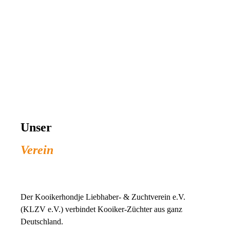
Unser
Verein
Der Kooikerhondje Liebhaber- & Zuchtverein e.V.
(KLZV e.V.) verbindet Kooiker-Züchter aus ganz
Deutschland.