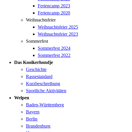
Feriencamp 2023
Feriencamp 2020
Weihnachtsfeier
Weihnachtsfeier 2025
Weihnachtsfeier 2023
Sommerfest
Sommerfest 2024
Sommerfest 2022
Das Kooikerhondje
Geschichte
Rassestandard
Kurzbeschreibung
Sportliche Aktivitäten
Welpen
Baden-Württemberg
Bayern
Berlin
Brandenburg