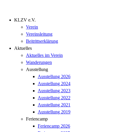
KLZV e.V.
Verein
Vereinsleitung
Beitrittserklärung
Aktuelles
Aktuelles im Verein
Wanderungen
Ausstellung
Ausstellung 2026
Ausstellung 2024
Ausstellung 2023
Ausstellung 2022
Ausstellung 2021
Ausstellung 2019
Feriencamp
Feriencamp 2026