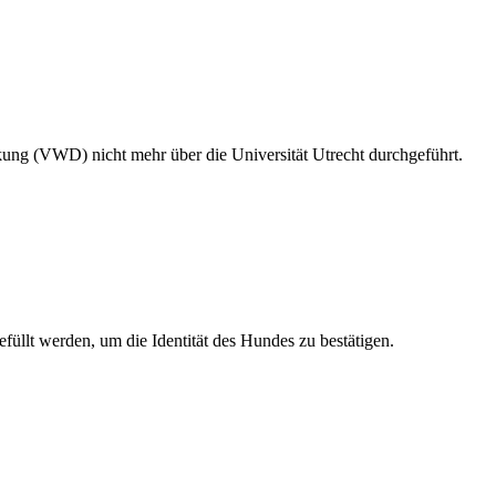
ng (VWD) nicht mehr über die Universität Utrecht durchgeführt.
füllt werden, um die Identität des Hundes zu bestätigen.