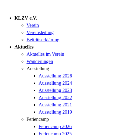
KLZV e.V.
Verein
Vereinsleitung
Beitrittserklärung
Aktuelles
Aktuelles im Verein
Wanderungen
Ausstellung
Ausstellung 2026
Ausstellung 2024
Ausstellung 2023
Ausstellung 2022
Ausstellung 2021
Ausstellung 2019
Feriencamp
Feriencamp 2026
Feriencamp 2025