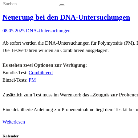
Neuerung bei den DNA-Untersuchungen
08.05.2025
DNA-Untersuchungen
Ab sofort werden die DNA-Untersuchungen für Polymyositis (PM), E
Die Testverfahren wurden an Combibreed ausgelagert.
Es stehen zwei Optionen zur Verfügung:
Bundle-Test:
Combibreed
Einzel-Tests:
PM
Zusätzlich zum Test muss im Warenkorb das
„Zeugnis zur Proben
Eine detaillierte Anleitung zur Probenentnahme liegt dem Testkit bei u
Weiterlesen
Kalender