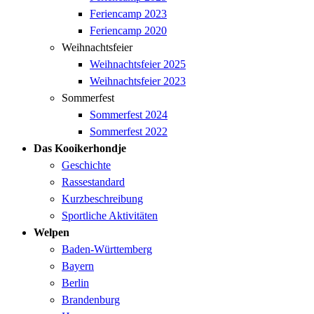
Feriencamp 2023
Feriencamp 2020
Weihnachtsfeier
Weihnachtsfeier 2025
Weihnachtsfeier 2023
Sommerfest
Sommerfest 2024
Sommerfest 2022
Das Kooikerhondje
Geschichte
Rassestandard
Kurzbeschreibung
Sportliche Aktivitäten
Welpen
Baden-Württemberg
Bayern
Berlin
Brandenburg