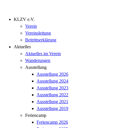
KLZV e.V.
Verein
Vereinsleitung
Beitrittserklärung
Aktuelles
Aktuelles im Verein
Wanderungen
Ausstellung
Ausstellung 2026
Ausstellung 2024
Ausstellung 2023
Ausstellung 2022
Ausstellung 2021
Ausstellung 2019
Feriencamp
Feriencamp 2026