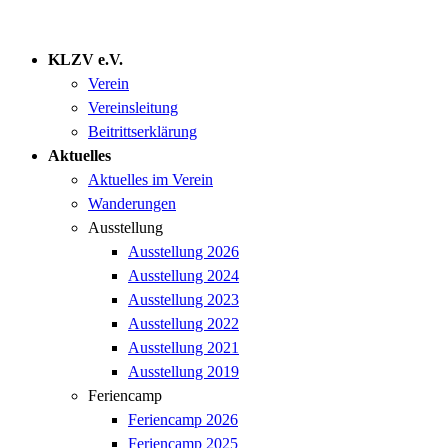
KLZV e.V.
Verein
Vereinsleitung
Beitrittserklärung
Aktuelles
Aktuelles im Verein
Wanderungen
Ausstellung
Ausstellung 2026
Ausstellung 2024
Ausstellung 2023
Ausstellung 2022
Ausstellung 2021
Ausstellung 2019
Feriencamp
Feriencamp 2026
Feriencamp 2025