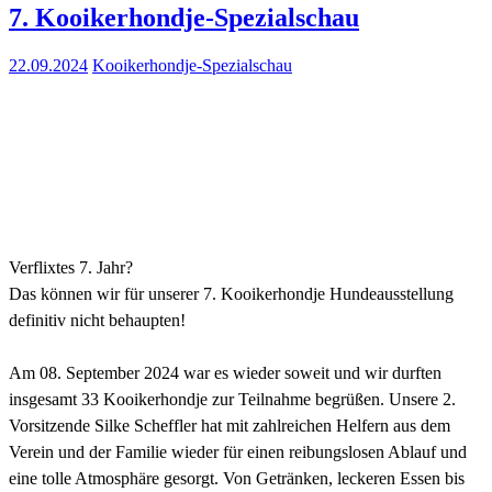
7. Kooikerhondje-Spezialschau
22.09.2024
Kooikerhondje-Spezialschau
Verflixtes 7. Jahr?
Das können wir für unserer 7. Kooikerhondje Hundeausstellung
definitiv nicht behaupten!
Am 08. September 2024 war es wieder soweit und wir durften
insgesamt 33 Kooikerhondje zur Teilnahme begrüßen. Unsere 2.
Vorsitzende Silke Scheffler hat mit zahlreichen Helfern aus dem
Verein und der Familie wieder für einen reibungslosen Ablauf und
eine tolle Atmosphäre gesorgt. Von Getränken, leckeren Essen bis