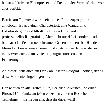
hin zu zahlreichen Ehrenpreisen und Deko in den Vereinsfarben war
alles perfekt.
Bereits am Tag zuvor wurde ein buntes Rahmenprogramm
angeboten. Es gab einen Charaktertest, eine Wanderung,
Fotoshooting, Erste-Hilfe-Kurs für den Hund und ein
professionelles Ringtraining. Aber nicht nur dabei, sondern auch
beim anschließenden gemeinsamen Grillen konnten sich Hunde und
Menschen besser kennenlernen und austauschen. Es war also ein
tolles Wochenende mit vielen Highlights und schönen
Erinnerungen!
An dieser Stelle auch ein Dank an unseren Fotograf Thomas, der all
diese Momente eingefangen hat.
Danke auch an alle Helfer, Silke, Lea für alle Mühen und euren
Einsatz! Und danke an jeden einzelnen anderen Besucher und
Teilnehmer – wir freuen uns, dass ihr dabei wart!