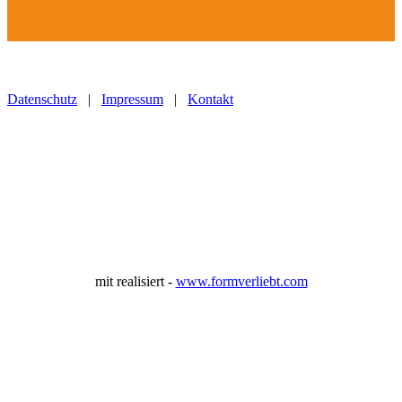
Datenschutz
|
Impressum
|
Kontakt
mit
realisiert -
www.formverliebt.com