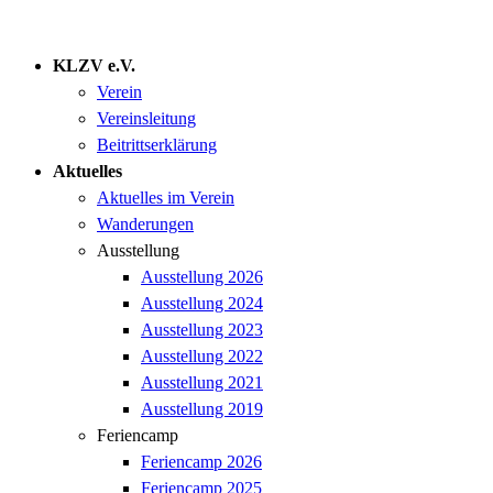
KLZV e.V.
Verein
Vereinsleitung
Beitrittserklärung
Aktuelles
Aktuelles im Verein
Wanderungen
Ausstellung
Ausstellung 2026
Ausstellung 2024
Ausstellung 2023
Ausstellung 2022
Ausstellung 2021
Ausstellung 2019
Feriencamp
Feriencamp 2026
Feriencamp 2025