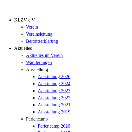
KLZV e.V.
Verein
Vereinsleitung
Beitrittserklärung
Aktuelles
Aktuelles im Verein
Wanderungen
Ausstellung
Ausstellung 2026
Ausstellung 2024
Ausstellung 2023
Ausstellung 2022
Ausstellung 2021
Ausstellung 2019
Feriencamp
Feriencamp 2026