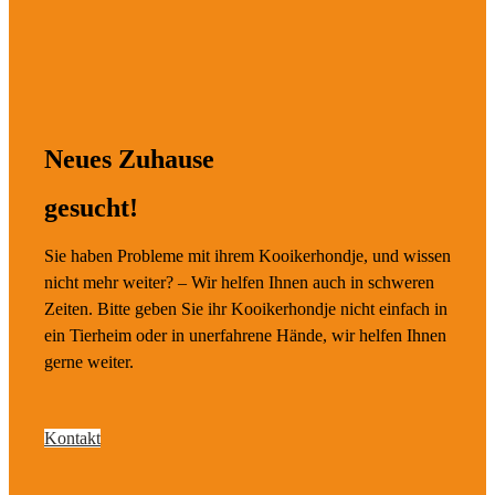
Neues Zuhause
gesucht!
Sie haben Probleme mit ihrem Kooikerhondje, und wissen
nicht mehr weiter? – Wir helfen Ihnen auch in schweren
Zeiten. Bitte geben Sie ihr Kooikerhondje nicht einfach in
ein Tierheim oder in unerfahrene Hände, wir helfen Ihnen
gerne weiter.
Kontakt