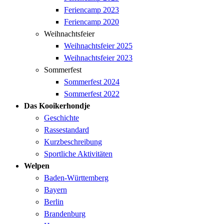
Feriencamp 2023
Feriencamp 2020
Weihnachtsfeier
Weihnachtsfeier 2025
Weihnachtsfeier 2023
Sommerfest
Sommerfest 2024
Sommerfest 2022
Das Kooikerhondje
Geschichte
Rassestandard
Kurzbeschreibung
Sportliche Aktivitäten
Welpen
Baden-Württemberg
Bayern
Berlin
Brandenburg